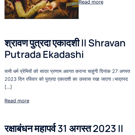
Read more
श्रावण पुत्रदा एकादशी || Shravan
Putrada Ekadashi
सभी धर्म प्रेमियों को सादर प्रणाम अवगत कराना चाहूंगी दिनांक 27 अगस्त
2023 दिन रविवार को पुत्रदा एकादशी का उपवास रखा जाएगा।भाद्रपद
[…]
Read more
रक्षाबंधन महापर्व 31 अगस्त 2023 ||