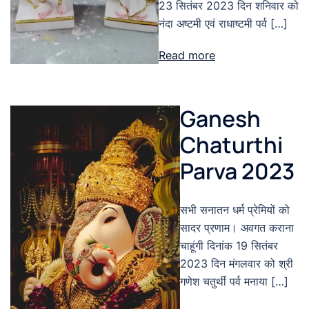
23 सितंबर 2023 दिन शनिवार को
नंदा अष्टमी एवं राधाष्टमी पर्व […]
Read more
Ganesh
Chaturthi
Parva 2023
सभी सनातन धर्म प्रेमियों को
सादर प्रणाम। अवगत कराना
चाहूंगी दिनांक 19 सितंबर
2023 दिन मंगलवार को श्री
गणेश चतुर्थी पर्व मनाया […]