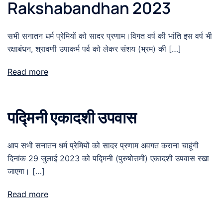
Rakshabandhan 2023
सभी सनातन धर्म प्रेमियों को सादर प्रणाम।विगत वर्ष की भांति इस वर्ष भी
रक्षाबंधन, श्रावणी उपाकर्म पर्व को लेकर संशय (भ्रम) की […]
Read more
पद्मिनी एकादशी उपवास
आप सभी सनातन धर्म प्रेमियों को सादर प्रणाम अवगत कराना चाहूंगी
दिनांक 29 जुलाई 2023 को पद्मिनी (पुरुषोत्तमी) एकादशी उपवास रखा
जाएगा। […]
Read more