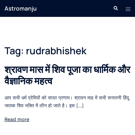
Skip
Astromanju
Search
Tog
to
men
content
Tag:
rudrabhishek
श्रावण मास में शिव पूजा का धार्मिक और
वैज्ञानिक महत्व
आप सभी धर्म प्रेमियों को सादर प्रणाम। श्रावन माह में सभी सनातनी हिंदू
जातक शिव भक्ति में लीन हो जाते है। इस […]
Read more